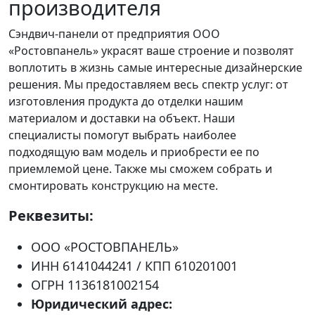
производителя
Сэндвич-панели от предприятия ООО
«Ростовпанель» украсят ваше строение и позволят
воплотить в жизнь самые интересные дизайнерские
решения. Мы предоставляем весь спектр услуг: от
изготовления продукта до отделки нашим
материалом и доставки на объект. Наши
специалисты помогут выбрать наиболее
подходящую вам модель и приобрести ее по
приемлемой цене. Также мы сможем собрать и
смонтировать конструкцию на месте.
Реквезиты:
ООО «РОСТОВПАНЕЛЬ»
ИНН 6141044241 / КПП 610201001
ОГРН 1136181002154
Юридический адрес: