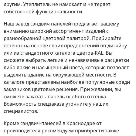
другим. Утеплитель не намокает и не теряет
собственной функциональности.
Наш завод сэндвич панелей предлагает вашему
вниманию широкий ассортимент изделий с
разнообразной цветовой палитрой. Подбирайте
оттенок на основе своих предпочтений по дизайну
или из стандартного каталога цветов-RAL. Вы
сможете выбрать легкие и ненавязчивые расцветки
либо яркие и насыщенный цвета, которые позволят
выделить здание на окружающей местности. В
каталоге представлены наиболее популярные среди
заказчиков цветовые решения. При желании, вы
сможете заказать панель особого оттенка.
Возможность спецзаказа уточните у наших
специалистов.
Кроме сэндвич-панелей в Краснодаре от
производителя рекомендуем приобрести также