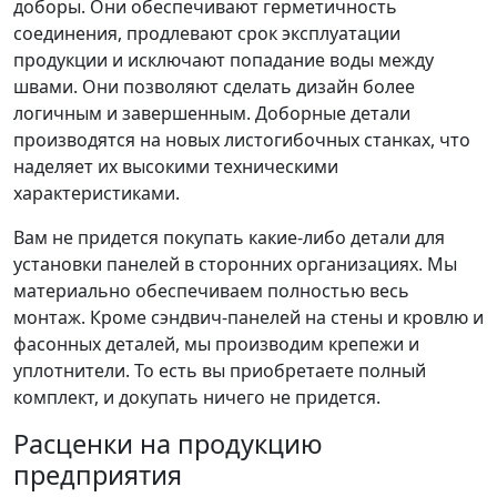
доборы. Они обеспечивают герметичность
соединения, продлевают срок эксплуатации
продукции и исключают попадание воды между
швами. Они позволяют сделать дизайн более
логичным и завершенным. Доборные детали
производятся на новых листогибочных станках, что
наделяет их высокими техническими
характеристиками.
Вам не придется покупать какие-либо детали для
установки панелей в сторонних организациях. Мы
материально обеспечиваем полностью весь
монтаж. Кроме сэндвич-панелей на стены и кровлю и
фасонных деталей, мы производим крепежи и
уплотнители. То есть вы приобретаете полный
комплект, и докупать ничего не придется.
Расценки на продукцию
предприятия