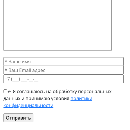
← Я соглашаюсь на обработку персональных
данных и принимаю условия
политики
конфиденциальности