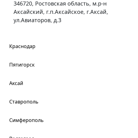
346720, Ростовская область, м.р-н
Аксайский, г.п.Аксайское, г.Аксай,
ул.Авиаторов, д.3
Краснодар
Пятигорск
Аксай
Ставрополь
Симферополь