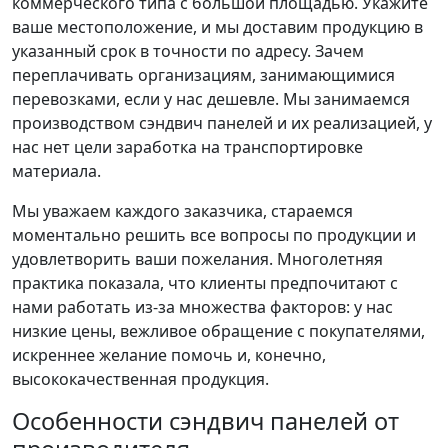
коммерческого типа с большой площадью. Укажите
ваше местоположение, и мы доставим продукцию в
указанный срок в точности по адресу. Зачем
переплачивать организациям, занимающимися
перевозками, если у нас дешевле. Мы занимаемся
производством сэндвич панелей и их реализацией, у
нас нет цели заработка на транспортировке
материала.
Мы уважаем каждого заказчика, стараемся
моментально решить все вопросы по продукции и
удовлетворить ваши пожелания. Многолетняя
практика показала, что клиенты предпочитают с
нами работать из-за множества факторов: у нас
низкие цены, вежливое обращение с покупателями,
искреннее желание помочь и, конечно,
высококачественная продукция.
Особенности сэндвич панелей от