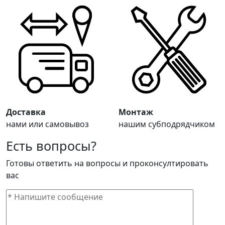
Доставка
Монтаж
нами или самовывоз
нашим субподрядчиком
Есть вопросы?
Готовы ответить на вопросы и проконсултировать
вас