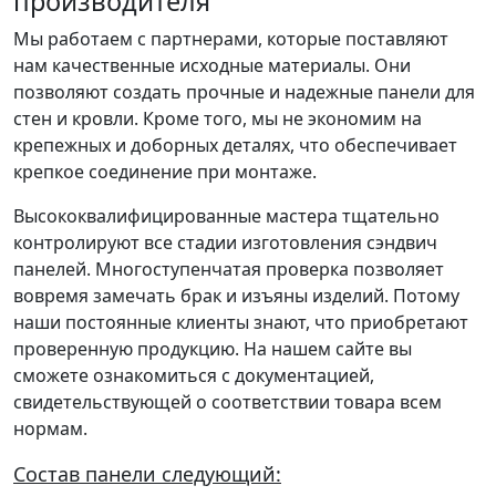
производителя
Мы работаем с партнерами, которые поставляют
нам качественные исходные материалы. Они
позволяют создать прочные и надежные панели для
стен и кровли. Кроме того, мы не экономим на
крепежных и доборных деталях, что обеспечивает
крепкое соединение при монтаже.
Высококвалифицированные мастера тщательно
контролируют все стадии изготовления сэндвич
панелей. Многоступенчатая проверка позволяет
вовремя замечать брак и изъяны изделий. Потому
наши постоянные клиенты знают, что приобретают
проверенную продукцию. На нашем сайте вы
сможете ознакомиться с документацией,
свидетельствующей о соответствии товара всем
нормам.
Состав панели следующий: