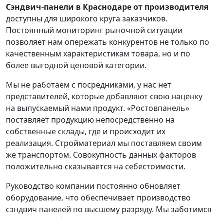
Сэндвич-панели в Краснодаре от производителя
доступны для широкого круга заказчиков.
Постоянный мониторинг рыночной ситуации
позволяет нам опережать конкурентов не только по
качественным характеристикам товара, но и по
более выгодной ценовой категории.
Мы не работаем с посредниками, у нас нет
представителей, которые добавляют свою наценку
на выпускаемый нами продукт. «Ростовпанель»
поставляет продукцию непосредственно на
собственные склады, где и происходит их
реализация. Стройматериал мы поставляем своим
же транспортом. Совокупность данных факторов
положительно сказывается на себестоимости.
Руководство компании постоянно обновляет
оборудование, что обеспечивает производство
сэндвич панелей по высшему разряду. Мы заботимся