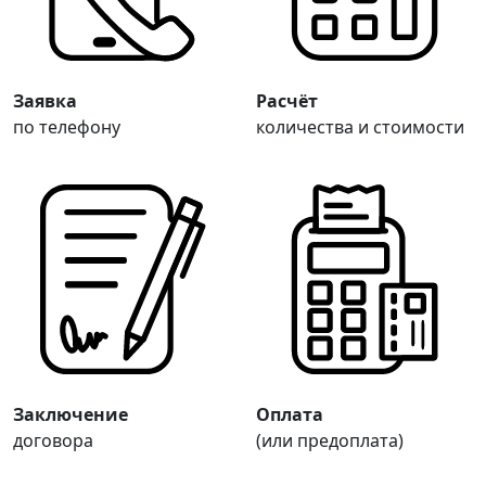
Заявка
Расчёт
по телефону
количества и стоимости
Заключение
Оплата
договора
(или предоплата)