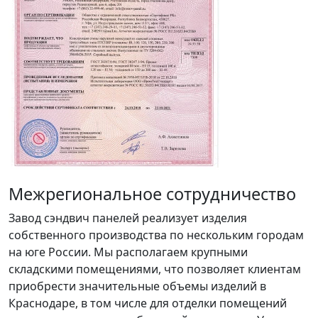
Межрегиональное сотрудничество
Завод сэндвич панелей реализует изделия
собственного производства по нескольким городам
на юге России. Мы располагаем крупными
складскими помещениями, что позволяет клиентам
приобрести значительные объемы изделий в
Краснодаре, в том числе для отделки помещений