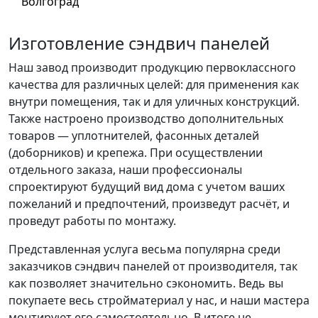
Волгоград
Изготовление сэндвич панелей
Наш завод производит продукцию первоклассного
качества для различных целей: для применения как
внутри помещения, так и для уличных конструкций.
Также настроено производство дополнительных
товаров — уплотнителей, фасонных деталей
(доборников) и крепежа. При осуществлении
отдельного заказа, наши профессионалы
спроектируют будущий вид дома с учетом ваших
пожеланий и предпочтений, произведут расчёт, и
проведут работы по монтажу.
Представленная услуга весьма популярна среди
заказчиков сэндвич панелей от производителя, так
как позволяет значительно сэкономить. Ведь вы
покупаете весь стройматериал у нас, и наши мастера
монтируют его самостоятельно. В итоге не