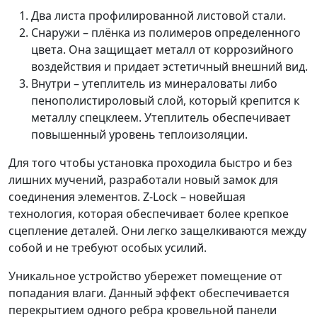
Два листа профилированной листовой стали.
Снаружи – плёнка из полимеров определенного
цвета. Она защищает металл от коррозийного
воздействия и придает эстетичный внешний вид.
Внутри – утеплитель из минераловаты либо
пенополистироловый слой, который крепится к
металлу спецклеем. Утеплитель обеспечивает
повышенный уровень теплоизоляции.
Для того чтобы установка проходила быстро и без
лишних мучений, разработали новый замок для
соединения элементов. Z-Lock – новейшая
технология, которая обеспечивает более крепкое
сцепление деталей. Они легко защелкиваются между
собой и не требуют особых усилий.
Уникальное устройство убережет помещение от
попадания влаги. Данный эффект обеспечивается
перекрытием одного ребра кровельной панели