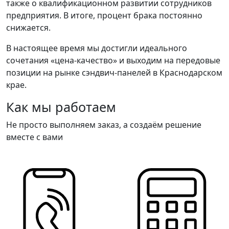
также о квалификационном развитии сотрудников
предприятия. В итоге, процент брака постоянно
снижается.
В настоящее время мы достигли идеального
сочетания «цена-качество» и выходим на передовые
позиции на рынке сэндвич-панелей в Краснодарском
крае.
Как мы работаем
Не просто выполняем заказ, а создаём решение
вместе с вами