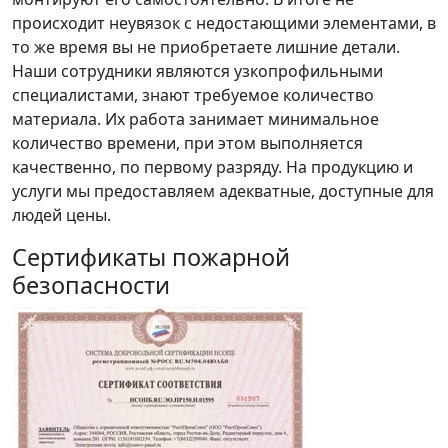
происходит неувязок с недостающими элементами, в
то же время вы не приобретаете лишние детали.
Наши сотрудники являются узкопрофильными
специалистами, знают требуемое количество
материала. Их работа занимает минимальное
количество времени, при этом выполняется
качественно, по первому разряду. На продукцию и
услуги мы предоставляем адекватные, доступные для
людей цены.
Сертификаты пожарной
безопасности