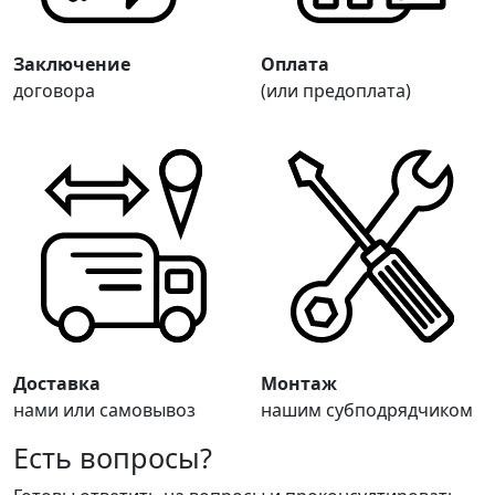
Заключение
Оплата
договора
(или предоплата)
Доставка
Монтаж
нами или самовывоз
нашим субподрядчиком
Есть вопросы?