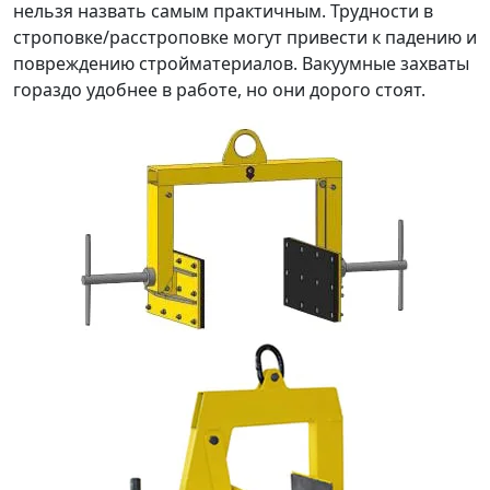
нельзя назвать самым практичным. Трудности в
строповке/расстроповке могут привести к падению и
повреждению стройматериалов. Вакуумные захваты
гораздо удобнее в работе, но они дорого стоят.