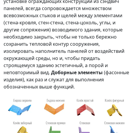
установке ограждающих конструкций из сэндвич
панелей, всегда сопровождается множеством
всевозможных стыков и щелей между элементами
(стена-кровля, стен-стена, стена-цоколь, углы, и
другие сопряжения) возводимого здания, которые
необходимо закрыть, чтобы не только бережно
сохранить тепловой контур сооружения,
изолировать наполнитель панелей от воздействий
окружающей среды, но и, чтобы придать
строящемуся зданию эстетичный, а порой и
неповторимый вид.
Доборные элементы
(фасонные
изделия), как раз и служат для выполнения
обозначенных выше функций.