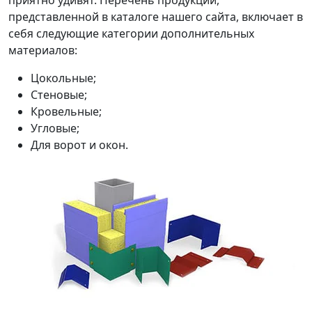
представленной в каталоге нашего сайта, включает в
себя следующие категории дополнительных
материалов:
Цокольные;
Стеновые;
Кровельные;
Угловые;
Для ворот и окон.