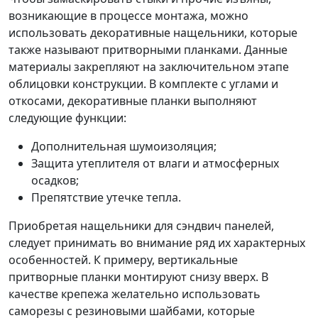
возникающие в процессе монтажа, можно
использовать декоративные нащельники, которые
также называют притворными планками. Данные
материалы закрепляют на заключительном этапе
облицовки конструкции. В комплекте с углами и
откосами, декоративные планки выполняют
следующие функции:
Дополнительная шумоизоляция;
Защита утеплителя от влаги и атмосферных
осадков;
Препятствие утечке тепла.
Приобретая нащельники для сэндвич панелей,
следует принимать во внимание ряд их характерных
особенностей. К примеру, вертикальные
притворные планки монтируют снизу вверх. В
качестве крепежа желательно использовать
саморезы с резиновыми шайбами, которые