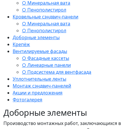
○ Минеральная вата
○ Пенополистирол
Кровельные сэндвич-панели
○ Минеральная вата
○ Пенополистирол
Доборные элементы
Крепёж
Вентилируемые фасады
○ Фасадные кассеты
○ Линеарные панели
○ Подсистема для вентфасада
Уплотнительные ленты
Монтаж сэндвич-панелей
Акции и предложения
Фотогалерея
Доборные элементы
Производство монтажных работ, заключающихся в