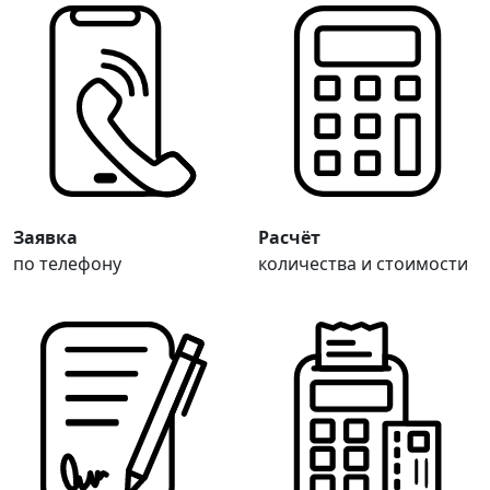
Заявка
Расчёт
по телефону
количества и стоимости