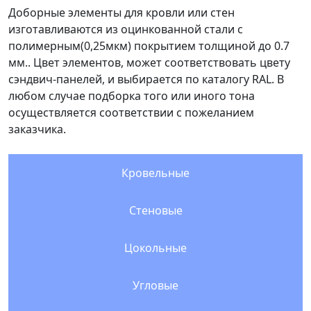
Доборные элементы для кровли или стен
изготавливаются из оцинкованной стали с
полимерным(0,25мкм) покрытием толщиной до 0.7
мм.. Цвет элементов, может соответствовать цвету
сэндвич-панелей, и выбирается по каталогу RAL. В
любом случае подборка того или иного тона
осуществляется соответствии с пожеланием
заказчика.
Кровельные
Стеновые
Цокольные
Угловые