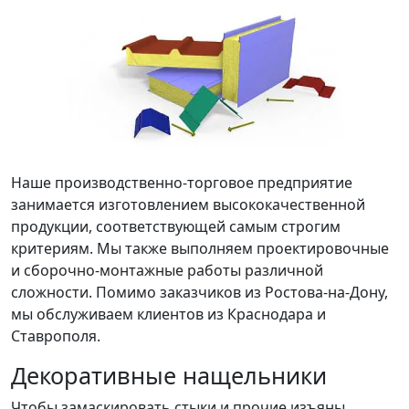
Наше производственно-торговое предприятие
занимается изготовлением высококачественной
продукции, соответствующей самым строгим
критериям. Мы также выполняем проектировочные
и сборочно-монтажные работы различной
сложности. Помимо заказчиков из Ростова-на-Дону,
мы обслуживаем клиентов из Краснодара и
Ставрополя.
Декоративные нащельники
Чтобы замаскировать стыки и прочие изъяны,