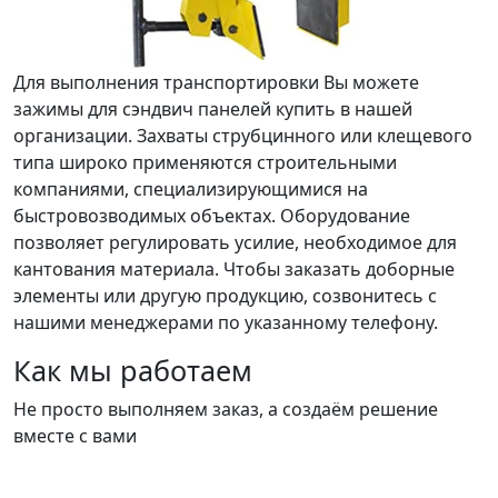
Для выполнения транспортировки Вы можете
зажимы для сэндвич панелей купить в нашей
организации. Захваты струбцинного или клещевого
типа широко применяются строительными
компаниями, специализирующимися на
быстровозводимых объектах. Оборудование
позволяет регулировать усилие, необходимое для
кантования материала. Чтобы заказать доборные
элементы или другую продукцию, созвонитесь с
нашими менеджерами по указанному телефону.
Как мы работаем
Не просто выполняем заказ, а создаём решение
вместе с вами