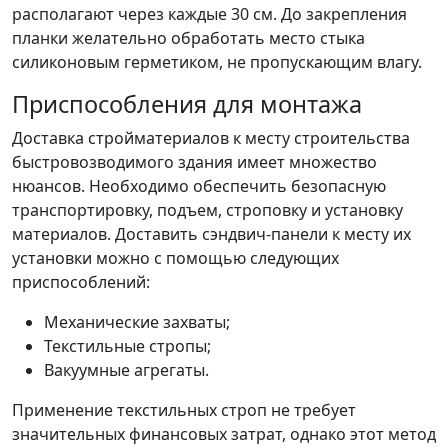
располагают через каждые 30 см. До закрепления
планки желательно обработать место стыка
силиконовым герметиком, не пропускающим влагу.
Приспособления для монтажа
Доставка стройматериалов к месту строительства
быстровозводимого здания имеет множество
нюансов. Необходимо обеспечить безопасную
транспортировку, подъем, строповку и установку
материалов. Доставить сэндвич-панели к месту их
установки можно с помощью следующих
приспособлений:
Механические захваты;
Текстильные стропы;
Вакуумные агрегаты.
Применение текстильных строп не требует
значительных финансовых затрат, однако этот метод