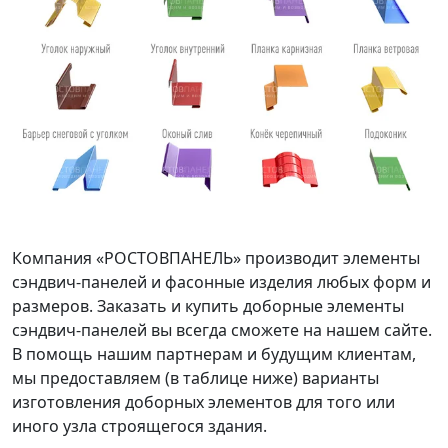
Компания «РОСТОВПАНЕЛЬ» производит элементы
сэндвич-панелей и фасонные изделия любых форм и
размеров. Заказать и купить доборные элементы
сэндвич-панелей вы всегда сможете на нашем сайте.
В помощь нашим партнерам и будущим клиентам,
мы предоставляем (в таблице ниже) варианты
изготовления доборных элементов для того или
иного узла строящегося здания.