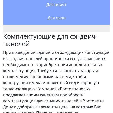
Для ворот
Для окон
Комплектующие для сэндвич-
панелей
При возведении зданий и ограждающих конструкций
из сэндвич-панелей практически всегда появляется
необходимость в приобретении дополнительных
комплектующих. Требуется закрывать зазоры и
стыки между составными частями, чтобы
конструкция имела монолитный вид и хорошую
теплоизоляцию. Компания «Ростовпанель»
предлагает своим клиентам приобрести
комплектующие для сэндвич-панелей в Ростове на
Дону и доборные элементы цены на которые Вас
приятно удивят. Перечень продукции,