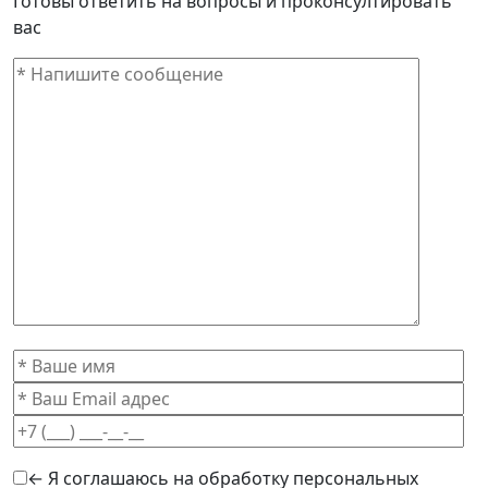
Готовы ответить на вопросы и проконсултировать
вас
← Я соглашаюсь на обработку персональных