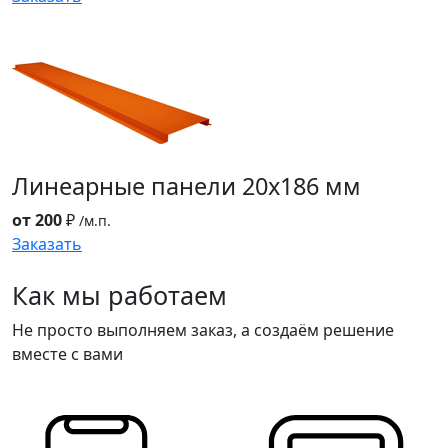
Линеарные панели
20x186 мм
от 200
₽
/м.п.
Заказать
Как мы работаем
Не просто выполняем заказ, а создаём решение
вместе с вами