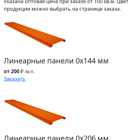
Указана оптовая цена при заказе от 100 кв.м. Цвет
продукции можно выбрать на странице заказа.
Линеарные панели
0x144 мм
от 200
₽
/м.п.
Заказать
Линеарные панели
0x206 мм