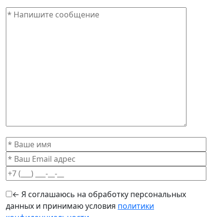
← Я соглашаюсь на обработку персональных
данных и принимаю условия
политики