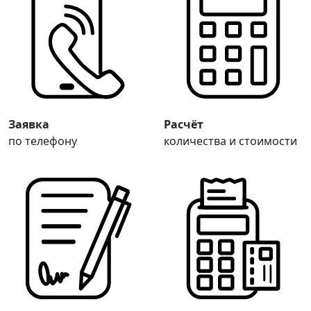
Заявка
Расчёт
по телефону
количества и стоимости