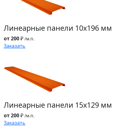
Линеарные панели
10x196 мм
от 200
₽
/м.п.
Заказать
Линеарные панели
15x129 мм
от 200
₽
/м.п.
Заказать