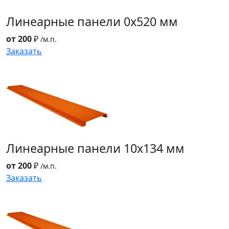
Линеарные панели
0x520 мм
от 200
₽
/м.п.
Заказать
Линеарные панели
10x134 мм
от 200
₽
/м.п.
Заказать