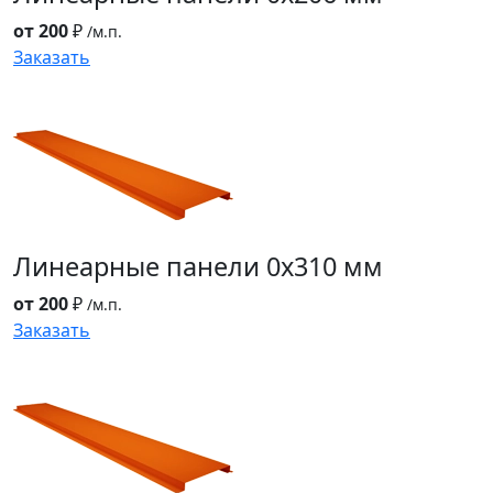
от 200
₽
/м.п.
Заказать
Линеарные панели
0x310 мм
от 200
₽
/м.п.
Заказать