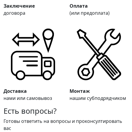
Заключение
Оплата
договора
(или предоплата)
Доставка
Монтаж
нами или самовывоз
нашим субподрядчиком
Есть вопросы?
Готовы ответить на вопросы и проконсултировать
вас