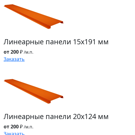
Линеарные панели
15x191 мм
от 200
₽
/м.п.
Заказать
Линеарные панели
20x124 мм
от 200
₽
/м.п.
Заказать