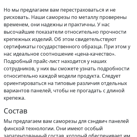
Но мы предлагаем вам перестраховаться и не
рисковать. Наши саморезы по металлу проверены
временем, они надежны и практичны. У нас
высочайшие показатели относительно прочности
крепежных изделий. Об этом свидетельствуют
сертификаты государственного образца. При этом у
нас идеальное соотношение «цена-качество».
Подробный прайс-лист находится у наших
сотрудников, у них вы сможете узнать подробности
относительно каждой модели продукта. Следует
ориентироваться на типовые различия отдельных
вариантов панелей, чтобы не прогадать с длиной
крепежа.
Состав
Мы предлагаем вам саморезы для сэндвич панелей
финской технологии. Они имеют особый
запатентованный состав, который обеспечивает им