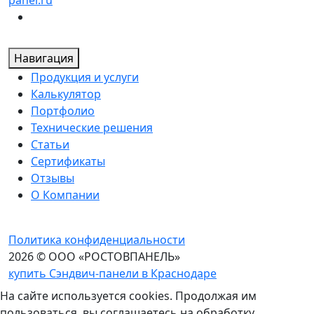
panel.ru
Навигация
Продукция и услуги
Калькулятор
Портфолио
Технические решения
Статьи
Сертификаты
Отзывы
О Компании
Политика конфиденциальности
2026 © ООО «РОСТОВПАНЕЛЬ»
купить Сэндвич-панели в Краснодаре
На сайте используется cookies. Продолжая им
пользоваться, вы соглашаетесь на обработку