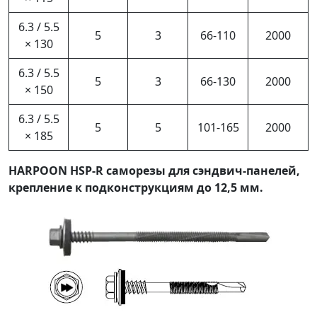
6.3 / 5.5
5
3
66-110
2000
× 130
6.3 / 5.5
5
3
66-130
2000
× 150
6.3 / 5.5
5
5
101-165
2000
× 185
HARPOON HSP-R саморезы для сэндвич-панелей,
крепление к подконструкциям до 12,5 мм.