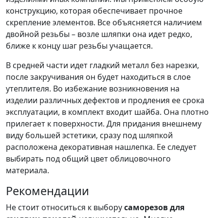
конструкцию, которая обеспечивает прочное
скрепление элементов. Все объясняется наличием
двойной резьбы – возле шляпки она идет редко,
ближе к концу шаг резьбы учащается.
В средней части идет гладкий металл без нарезки,
после закручивания он будет находиться в слое
утеплителя. Во избежание возникновения на
изделии различных дефектов и продления ее срока
эксплуатации, в комплект входит шайба. Она плотно
прилегает к поверхности. Для придания внешнему
виду большей эстетики, сразу под шляпкой
расположена декоративная нашлепка. Ее следует
выбирать под общий цвет облицовочного
материала.
Рекомендации
Не стоит относиться к выбору
саморезов для