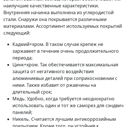
наилучшие качественные характеристики.
Внутренняя начинка выполнена из углеродистой
стали. Снаружи она покрывается различными
материалами. Ассортимент используемых покрытий
следующий:
Кадмий+хром. В таком случае крепеж не
заржавеет в течение очень продолжительного
периода;
Цинк+хром. Так обеспечивается максимальная
защита от негативного воздействия
алюминиевых деталей при соприкосновении с
ними. Также избавит от ржавчины на
длительный срок;
Медь. Удобно, когда требуется неоднократно
использовать один и тот же саморез для сэндвич
панелей;
Никель. Считается лучшим антикоррозийным
покрытием. Кроме того, он устойчив к