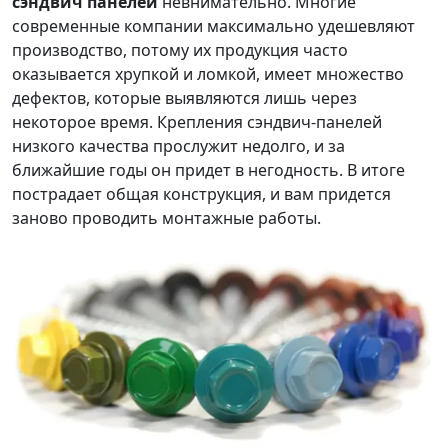
сэндвич панелей
невнимательно. Многие
современные компании максимально удешевляют
производство, потому их продукция часто
оказывается хрупкой и ломкой, имеет множество
дефектов, которые выявляются лишь через
некоторое время. Крепления сэндвич-панелей
низкого качества прослужит недолго, и за
ближайшие годы он придет в негодность. В итоге
пострадает общая конструкция, и вам придется
заново проводить монтажные работы.