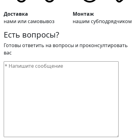
Доставка
Монтаж
нами или самовывоз
нашим субподрядчиком
Есть вопросы?
Готовы ответить на вопросы и проконсултировать
вас