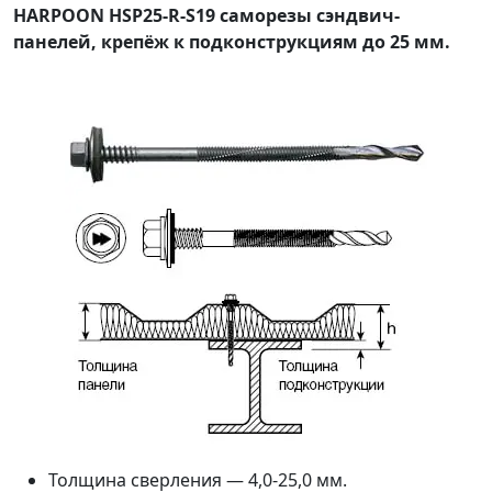
HARPOON HSP25-R-S19 саморезы сэндвич-
панелей, крепёж к подконструкциям до 25 мм.
Толщина сверления — 4,0-25,0 мм.