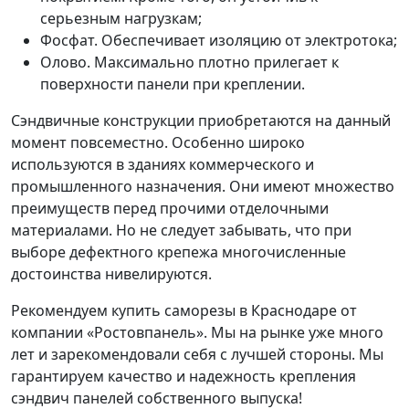
серьезным нагрузкам;
Фосфат. Обеспечивает изоляцию от электротока;
Олово. Максимально плотно прилегает к
поверхности панели при креплении.
Сэндвичные конструкции приобретаются на данный
момент повсеместно. Особенно широко
используются в зданиях коммерческого и
промышленного назначения. Они имеют множество
преимуществ перед прочими отделочными
материалами. Но не следует забывать, что при
выборе дефектного крепежа многочисленные
достоинства нивелируются.
Рекомендуем купить саморезы в Краснодаре от
компании «Ростовпанель». Мы на рынке уже много
лет и зарекомендовали себя с лучшей стороны. Мы
гарантируем качество и надежность крепления
сэндвич панелей собственного выпуска!