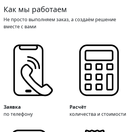
Как мы работаем
Не просто выполняем заказ, а создаём решение
вместе с вами
Заявка
Расчёт
по телефону
количества и стоимости