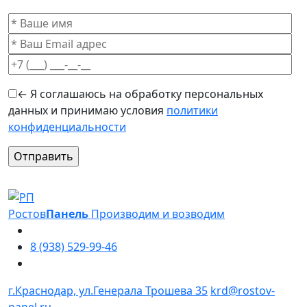
← Я соглашаюсь на обработку персональных
данных и принимаю условия
политики
конфиденциальности
Оставьте это поле пустым.
Ростов
Панель
Производим и возводим
8 (938) 529-99-46
г.Краснодар, ул.Генерала Трошева 35
krd@rostov-