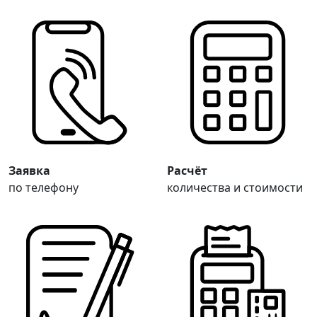
Заявка
Расчёт
по телефону
количества и стоимости