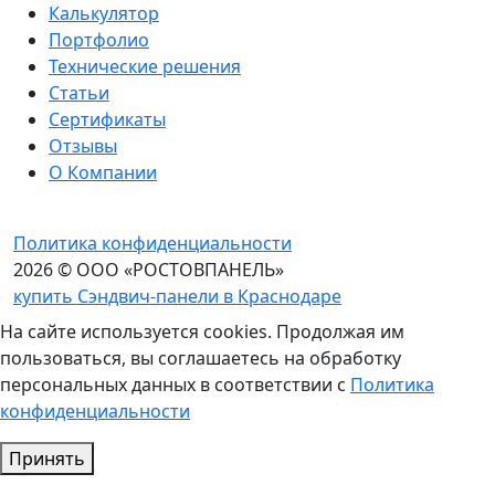
Калькулятор
Портфолио
Технические решения
Статьи
Сертификаты
Отзывы
О Компании
Политика конфиденциальности
2026 © ООО «РОСТОВПАНЕЛЬ»
купить Сэндвич-панели в Краснодаре
На сайте используется cookies. Продолжая им
пользоваться, вы соглашаетесь на обработку
персональных данных в соответствии с
Политика
конфиденциальности
Принять