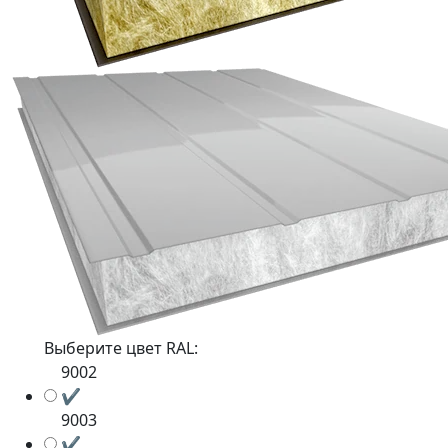
Выберите цвет RAL:
9002
✔
9003
✔