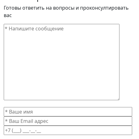
Готовы ответить на вопросы и проконсултировать
вас