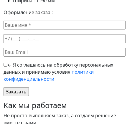
Ширина :
1190
мм
Оформление заказа :
← Я соглашаюсь на обработку персональных
данных и принимаю условия
политики
конфиденциальности
Оставьте это поле пустым.
Как мы работаем
Не просто выполняем заказ, а создаём решение
вместе с вами