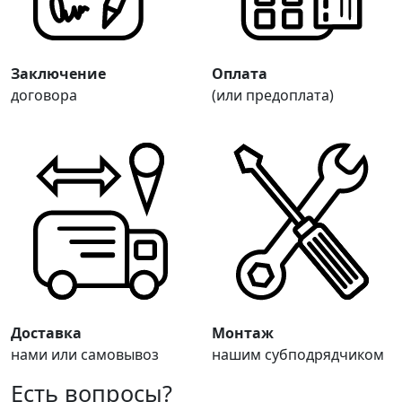
Заключение
Оплата
договора
(или предоплата)
Доставка
Монтаж
нами или самовывоз
нашим субподрядчиком
Есть вопросы?