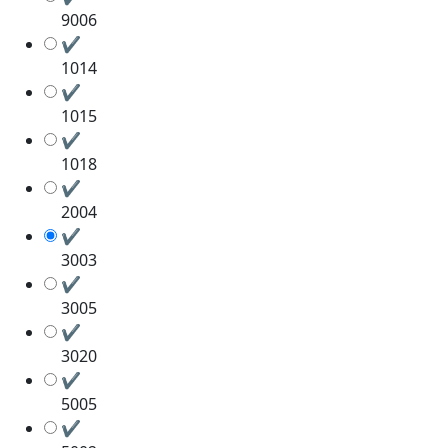
9006
✔
1014
✔
1015
✔
1018
✔
2004
✔
3003
✔
3005
✔
3020
✔
5005
✔