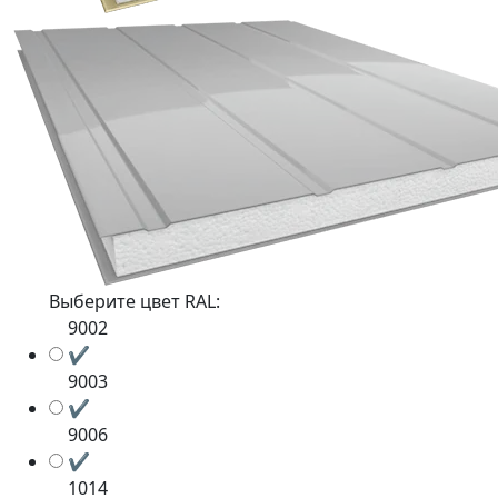
Выберите цвет RAL:
9002
✔
9003
✔
9006
✔
1014