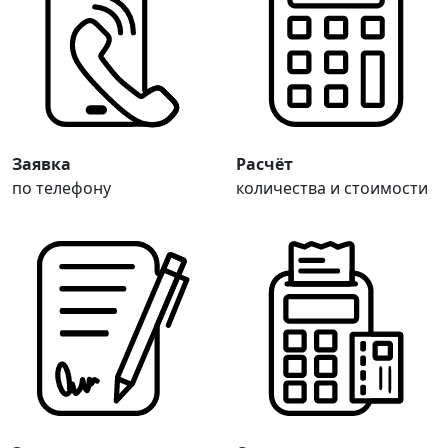
Заявка
Расчёт
по телефону
количества и стоимости