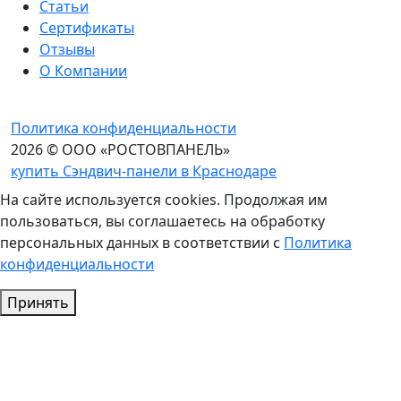
Статьи
Сертификаты
Отзывы
О Компании
Политика конфиденциальности
2026 © ООО «РОСТОВПАНЕЛЬ»
купить Сэндвич-панели в Краснодаре
На сайте используется cookies. Продолжая им
пользоваться, вы соглашаетесь на обработку
персональных данных в соответствии с
Политика
конфиденциальности
Принять