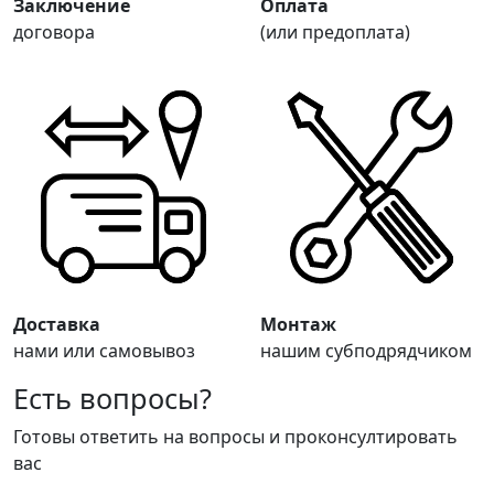
Заключение
Оплата
договора
(или предоплата)
Доставка
Монтаж
нами или самовывоз
нашим субподрядчиком
Есть вопросы?
Готовы ответить на вопросы и проконсултировать
вас