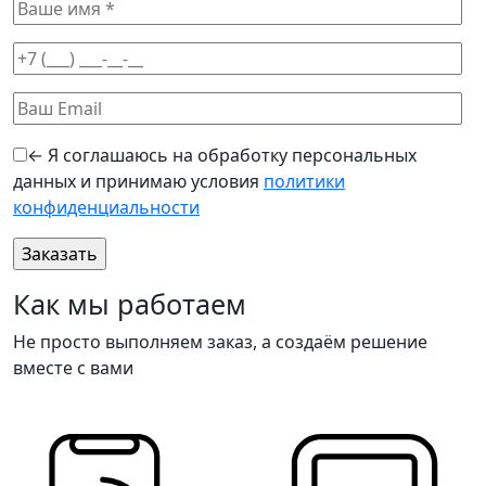
← Я соглашаюсь на обработку персональных
данных и принимаю условия
политики
конфиденциальности
Как мы работаем
Не просто выполняем заказ, а создаём решение
вместе с вами