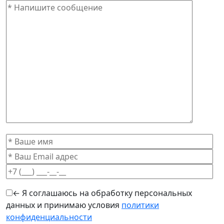
← Я соглашаюсь на обработку персональных
данных и принимаю условия
политики
конфиденциальности