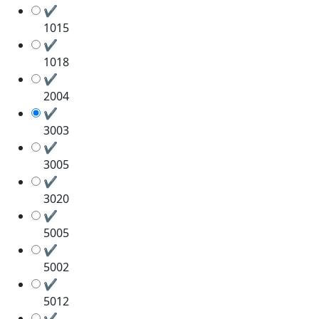
✔
1015
✔
1018
✔
2004
✔
3003
✔
3005
✔
3020
✔
5005
✔
5002
✔
5012
✔