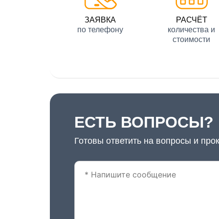
ЗАЯВКА
РАСЧЁТ
по телефону
количества и
стоимости
ЕСТЬ ВОПРОСЫ?
Готовы ответить на вопросы и про