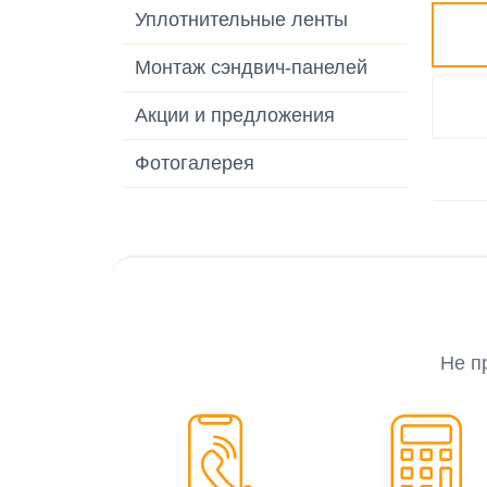
Уплотнительные ленты
Монтаж сэндвич-панелей
Акции и предложения
Фотогалерея
Не п