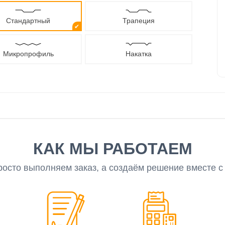
Стандартный
Трапеция
✔
Микропрофиль
Накатка
КАК МЫ РАБОТАЕМ
росто выполняем заказ, а создаём решение вместе с