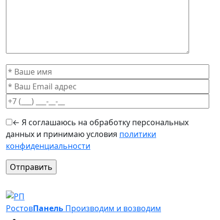
← Я соглашаюсь на обработку персональных
данных и принимаю условия
политики
конфиденциальности
Оставьте это поле пустым.
Ростов
Панель
Производим и возводим