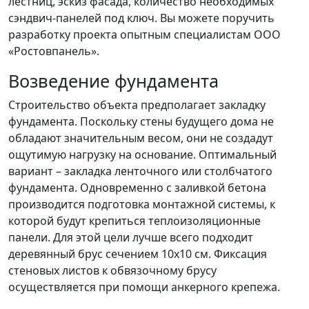
лестниц, эскиз фасада, количество необходимых
сэндвич-панелей под ключ. Вы можете поручить
разработку проекта опытным специалистам ООО
«Ростовпанель».
Возведение фундамента
Строительство объекта предполагает закладку
фундамента. Поскольку стены будущего дома не
обладают значительным весом, они не создадут
ощутимую нагрузку на основание. Оптимальный
вариант – закладка ленточного или столбчатого
фундамента. Одновременно с заливкой бетона
производится подготовка монтажной системы, к
которой будут крепиться теплоизоляционные
панели. Для этой цели лучше всего подходит
деревянный брус сечением 10х10 см. Фиксация
стеновых листов к обвязочному брусу
осуществляется при помощи анкерного крепежа.