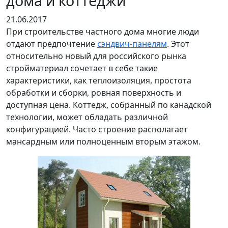
дома и коттеджи
21.06.2017
При строительстве частного дома многие люди
отдают предпочтение
сэндвич-панелям
. Этот
относительно новый для российского рынка
стройматериал сочетает в себе такие
характеристики, как теплоизоляция, простота
обработки и сборки, ровная поверхность и
доступная цена. Коттедж, собранный по канадской
технологии, может обладать различной
конфигурацией. Часто строение располагает
мансардным или полноценным вторым этажом.