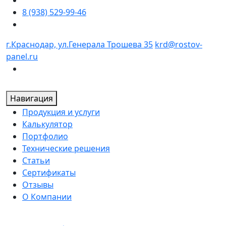
8 (938) 529-99-46
г.Краснодар, ул.Генерала Трошева 35
krd@rostov-
panel.ru
Навигация
Продукция и услуги
Калькулятор
Портфолио
Технические решения
Статьи
Сертификаты
Отзывы
О Компании