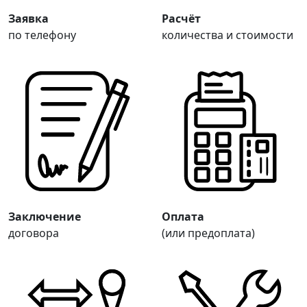
Заявка
Расчёт
по телефону
количества и стоимости
Заключение
Оплата
договора
(или предоплата)