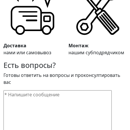
Доставка
Монтаж
нами или самовывоз
нашим субподрядчиком
Есть вопросы?
Готовы ответить на вопросы и проконсултировать
вас