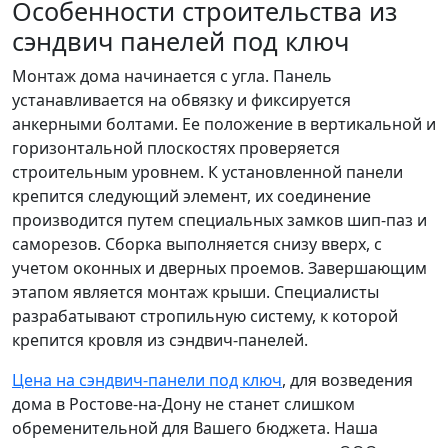
Особенности строительства из
сэндвич панелей под ключ
Монтаж дома начинается с угла. Панель
устанавливается на обвязку и фиксируется
анкерными болтами. Ее положение в вертикальной и
горизонтальной плоскостях проверяется
строительным уровнем. К установленной панели
крепится следующий элемент, их соединение
производится путем специальных замков шип-паз и
саморезов. Сборка выполняется снизу вверх, с
учетом оконных и дверных проемов. Завершающим
этапом является монтаж крыши. Специалисты
разрабатывают стропильную систему, к которой
крепится кровля из сэндвич-панелей.
Цена на сэндвич-панели под ключ
, для возведения
дома в Ростове-на-Дону не станет слишком
обременительной для Вашего бюджета. Наша