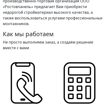
производственно-торговая организация ООО
«Ростовпанель» предлагает Вам приобрести
недорогой стройматериал высокого качества, а
также воспользоваться услугами профессиональных
монтажников.
Как мы работаем
Не просто выполняем заказ, а создаём решение
вместе с вами