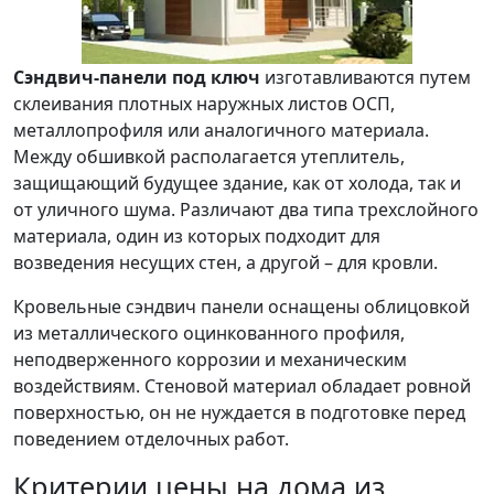
Сэндвич-панели под ключ
изготавливаются путем
склеивания плотных наружных листов ОСП,
металлопрофиля или аналогичного материала.
Между обшивкой располагается утеплитель,
защищающий будущее здание, как от холода, так и
от уличного шума. Различают два типа трехслойного
материала, один из которых подходит для
возведения несущих стен, а другой – для кровли.
Кровельные сэндвич панели оснащены облицовкой
из металлического оцинкованного профиля,
неподверженного коррозии и механическим
воздействиям. Стеновой материал обладает ровной
поверхностью, он не нуждается в подготовке перед
поведением отделочных работ.
Критерии цены на дома из