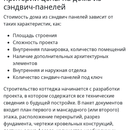
сэндвич-панелей
Стоимость дома из сэндвич панелей зависит от
таких характеристик, как:
Площадь строения
Сложность проекта
Внутренняя планировка, количество помещений
Наличие дополнительных архитектурных
элементов
Внутренняя и наружная отделка
Количество сэндвич-панелей под ключ
Строительство коттеджа начинается с разработки
проекта, в котором содержатся все технические
сведения о будущей постройке. В пакет документов
входит план первого и мансардного (или второго)
этажа, расположение перекрытий, разрез
фундамента, чертежи кровельных конструкций,