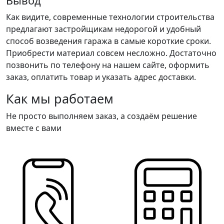
Вывод
Как видите, современные технологии строительства
предлагают застройщикам недорогой и удобный
способ возведения гаража в самые короткие сроки.
Приобрести материал совсем несложно. Достаточно
позвонить по телефону на нашем сайте, оформить
заказ, оплатить товар и указать адрес доставки.
Как мы работаем
Не просто выполняем заказ, а создаём решение
вместе с вами