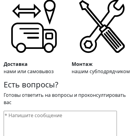
Доставка
Монтаж
нами или самовывоз
нашим субподрядчиком
Есть вопросы?
Готовы ответить на вопросы и проконсултировать
вас