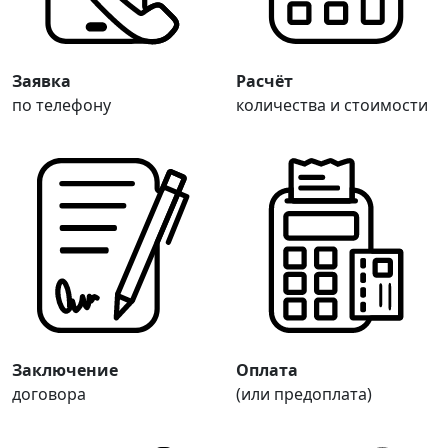
Заявка
Расчёт
по телефону
количества и стоимости
Заключение
Оплата
договора
(или предоплата)