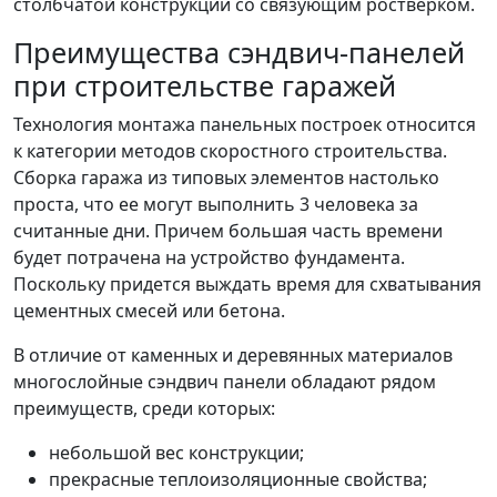
столбчатой конструкции со связующим ростверком.
Преимущества сэндвич-панелей
при строительстве гаражей
Технология монтажа панельных построек относится
к категории методов скоростного строительства.
Сборка гаража из типовых элементов настолько
проста, что ее могут выполнить 3 человека за
считанные дни. Причем большая часть времени
будет потрачена на устройство фундамента.
Поскольку придется выждать время для схватывания
цементных смесей или бетона.
В отличие от каменных и деревянных материалов
многослойные сэндвич панели обладают рядом
преимуществ, среди которых:
небольшой вес конструкции;
прекрасные теплоизоляционные свойства;