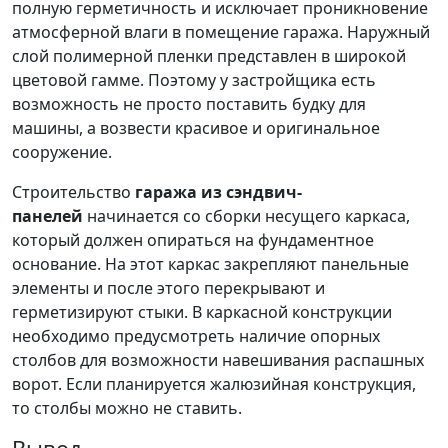
полную герметичность и исключает проникновение
атмосферной влаги в помещение гаража. Наружный
слой полимерной пленки представлен в широкой
цветовой гамме. Поэтому у застройщика есть
возможность не просто поставить будку для
машины, а возвести красивое и оригинальное
сооружение.
Строительство
гаража из сэндвич-
панелей
начинается со сборки несущего каркаса,
который должен опираться на фундаментное
основание. На этот каркас закрепляют панельные
элементы и после этого перекрывают и
герметизируют стыки. В каркасной конструкции
необходимо предусмотреть наличие опорных
столбов для возможности навешивания распашных
ворот. Если планируется жалюзийная конструкция,
то столбы можно не ставить.