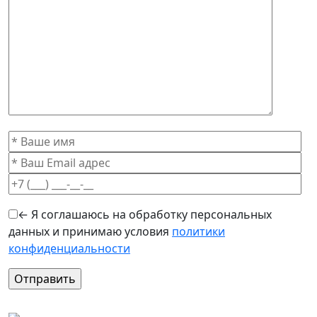
← Я соглашаюсь на обработку персональных
данных и принимаю условия
политики
конфиденциальности
Оставьте это поле пустым.