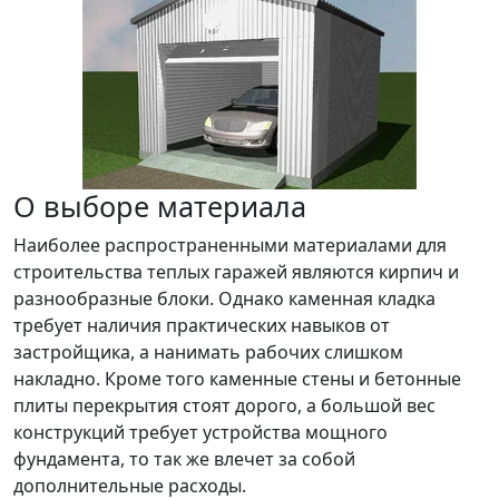
О выборе материала
Наиболее распространенными материалами для
строительства теплых гаражей являются кирпич и
разнообразные блоки. Однако каменная кладка
требует наличия практических навыков от
застройщика, а нанимать рабочих слишком
накладно. Кроме того каменные стены и бетонные
плиты перекрытия стоят дорого, а большой вес
конструкций требует устройства мощного
фундамента, то так же влечет за собой
дополнительные расходы.