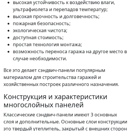
высокая устойчивость к воздействию влаги,
ультрафиолета и перепадов температур;
высокая прочность и долговечность;
пожарная безопасность;
экологическая чистота;
доступная стоимость;
простая технология монтажа;
возможность переноса гаража на другое место в
случае необходимости.
Все это делает сэндвич-панели популярным
материалом для строительства гаражей и
хозяйственных построек различного назначения.
Конструкция и характеристики
многослойных панелей
Классические сэндвич-панели имеют 3 основных
слоя и дополнительные. Основные слои конструкции
это твердый утеплитель, закрытый с внешних сторон