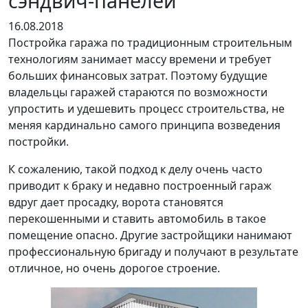
сэндвич-панелей
16.08.2018
Постройка гаража по традиционным строительным
технологиям занимает массу времени и требует
больших финансовых затрат. Поэтому будущие
владельцы гаражей стараются по возможности
упростить и удешевить процесс строительства, не
меняя кардинально самого принципа возведения
постройки.
К сожалению, такой подход к делу очень часто
приводит к браку и недавно построенный гараж
вдруг дает просадку, ворота становятся
перекошенными и ставить автомобиль в такое
помещение опасно. Другие застройщики нанимают
профессиональную бригаду и получают в результате
отличное, но очень дорогое строение.