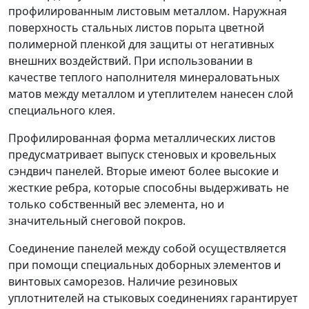
профилированным листовым металлом. Наружная
поверхность стальных листов порыта цветной
полимерной пленкой для защиты от негативных
внешних воздействий. При использовании в
качестве теплого наполнителя минераловатьных
матов между металлом и утеплителем нанесен слой
специального клея.
Профилированная форма металлических листов
предусматривает выпуск стеновых и кровельных
сэндвич панелей. Вторые имеют более высокие и
жесткие ребра, которые способны выдерживать не
только собственный вес элемента, но и
значительный снеговой покров.
Соединение панелей между собой осуществляется
при помощи специальных доборных элементов и
винтовых саморезов. Наличие резиновых
уплотнителей на стыковых соединениях гарантирует