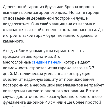
Деревянный гараж из бруса или бревна хорошо
выглядит возле загородного дома. Но вот в городе
от возведения деревянной постройки лучше
воздержаться. Она слабо защищена от взлома и
отличается высокой степенью пожароопасности. Да
и строить такой гараж будет не намного дешевле
каменного.
А ведь обоим упомянутым вариантам есть
прекрасная альтернатива. Это
многослойные
сэндвич панели
, которые дают
возможность строительства гаража всего за 5-7
дней. Металлическая утепленная конструкция
обеспечит надежную защиту от проникновения
посторонних, а небольшой вес элементов не требует
возведения тяжелого опорного основания. В этом
случае достаточно мелкозаглубленного ленточного
фундамента шириной 40 см или еще более простой