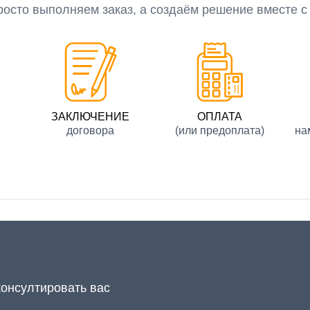
росто выполняем заказ, а создаём решение вместе с
ЗАКЛЮЧЕНИЕ
ОПЛАТА
договора
(или предоплата)
на
консултировать вас