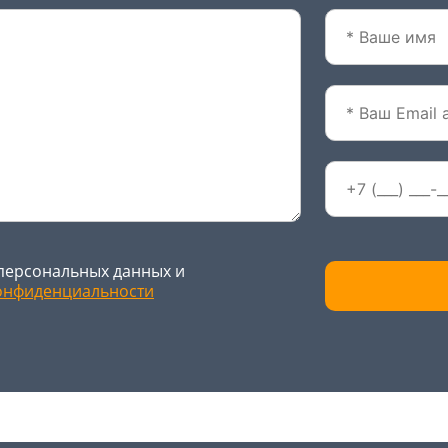
персональных данных и
онфиденциальности