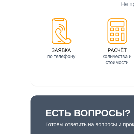
Не п
ЗАЯВКА
РАСЧЁТ
по телефону
количества и
стоимости
ЕСТЬ ВОПРОСЫ?
Готовы ответить на вопросы и про